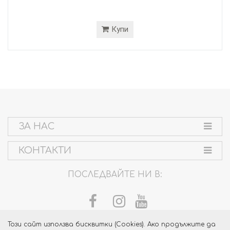
Купи
ЗА НАС
КОНТАКТИ
ПОСЛЕДВАЙТЕ НИ В:
Този сайт използва бисквитки (Cookies). Ако продължите да