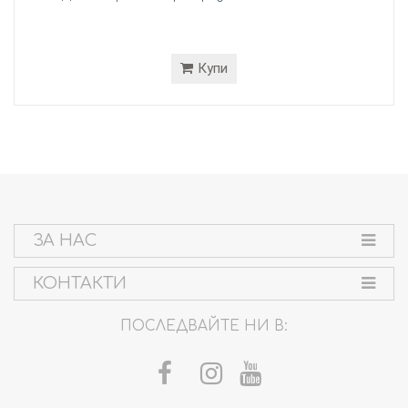
Купи
ЗА НАС
КОНТАКТИ
ПОСЛЕДВАЙТЕ НИ В: