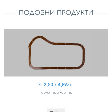
ПОДОБНИ ПРОДУКТИ
€
2,50
/
4,89
лв.
Гарнитура картер