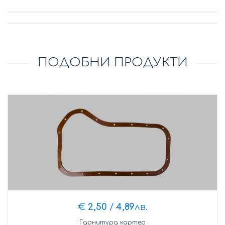
ПОДОБНИ ПРОДУКТИ
€
2,50
/
4,89
лв.
Гарнитура картер