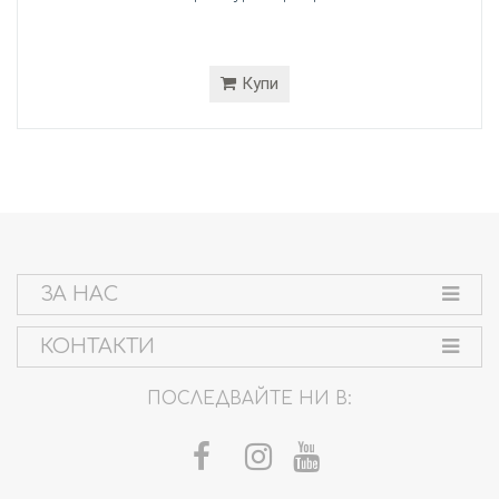
Купи
ЗА НАС
КОНТАКТИ
ПОСЛЕДВАЙТЕ НИ В: