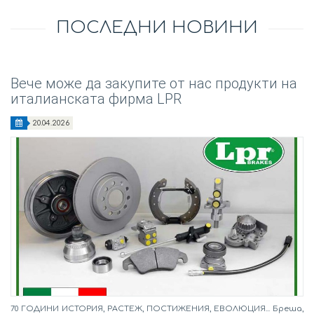
ПОСЛЕДНИ НОВИНИ
Вече може да закупите от нас продукти на
италианската фирма LPR
20.04.2026
70 ГОДИНИ ИСТОРИЯ, РАСТЕЖ, ПОСТИЖЕНИЯ, ЕВОЛЮЦИЯ... Бреша,