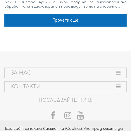
1952 г. Пиетро Аричи е имал фабрика за високопрецизна
обработка, специализирана в производството на спирачна ...
Прочети още
ЗА НАС
КОНТАКТИ
ПОСЛЕДВАЙТЕ НИ В:
Този сайт използва бисквитки (Cookies). Ако продължите да