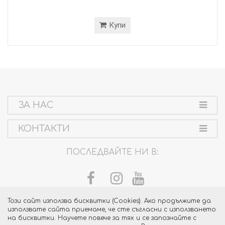
Купи
ЗА НАС
КОНТАКТИ
ПОСЛЕДВАЙТЕ НИ В:
Този сайт използва бисквитки (Cookies). Ако продължите да
използвате сайта приемаме, че сте съгласни с използването
на бисквитки. Научете повече за тях и се запознайте с