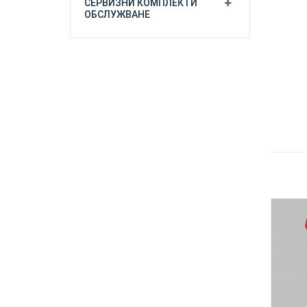
СЕРВИЗНИ КОМПЛЕКТИ
ОБСЛУЖВАНЕ