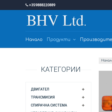
+359888220889
Начало
Продукти
Производите
Начал
КАТЕГОРИИ
ДВИГАТЕЛ
ТРАНСМИСИЯ
СПИРАЧНА СИСТЕМА