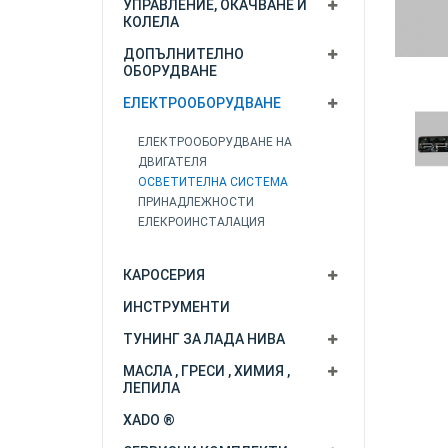
УПРАВЛЕНИЕ, ОКАЧВАНЕ И
КОЛЕЛА
ДОПЪЛНИТЕЛНО
ОБОРУДВАНЕ
ЕЛЕКТРООБОРУДВАНЕ
ЕЛЕКТРООБОРУДВАНЕ НА
ДВИГАТЕЛЯ
ОСВЕТИТЕЛНА СИСТЕМА
ПРИНАДЛЕЖНОСТИ
ЕЛЕКРОИНСТАЛАЦИЯ
КАРОСЕРИЯ
ИНСТРУМЕНТИ
ТУНИНГ ЗА ЛАДА НИВА
МАСЛА , ГРЕСИ , ХИМИЯ ,
ЛЕПИЛА
XADO ®