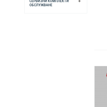
СЕРВИЗНИ КОМПЛЕКТИ
ОБСЛУЖВАНЕ