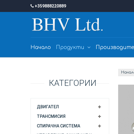
+359888220889
Начало
Продукти
Производите
Начал
КАТЕГОРИИ
ДВИГАТЕЛ
ТРАНСМИСИЯ
СПИРАЧНА СИСТЕМА