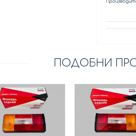
Производите
ПОДОБНИ ПР