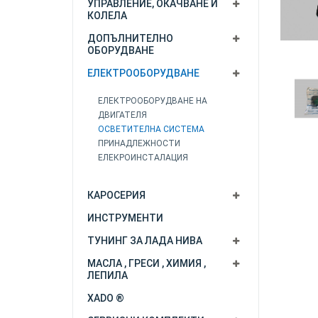
УПРАВЛЕНИЕ, ОКАЧВАНЕ И
КОЛЕЛА
ДОПЪЛНИТЕЛНО
ОБОРУДВАНЕ
ЕЛЕКТРООБОРУДВАНЕ
ЕЛЕКТРООБОРУДВАНЕ НА
ДВИГАТЕЛЯ
ОСВЕТИТЕЛНА СИСТЕМА
ПРИНАДЛЕЖНОСТИ
ЕЛЕКРОИНСТАЛАЦИЯ
КАРОСЕРИЯ
ИНСТРУМЕНТИ
ТУНИНГ ЗА ЛАДА НИВА
МАСЛА , ГРЕСИ , ХИМИЯ ,
ЛЕПИЛА
XADO ®