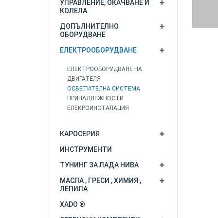
УПРАВЛЕНИЕ, ОКАЧВАНЕ И
КОЛЕЛА
ДОПЪЛНИТЕЛНО
ОБОРУДВАНЕ
ЕЛЕКТРООБОРУДВАНЕ
ЕЛЕКТРООБОРУДВАНЕ НА
ДВИГАТЕЛЯ
ОСВЕТИТЕЛНА СИСТЕМА
ПРИНАДЛЕЖНОСТИ
ЕЛЕКРОИНСТАЛАЦИЯ
КАРОСЕРИЯ
ИНСТРУМЕНТИ
ТУНИНГ ЗА ЛАДА НИВА
МАСЛА , ГРЕСИ , ХИМИЯ ,
ЛЕПИЛА
XADO ®