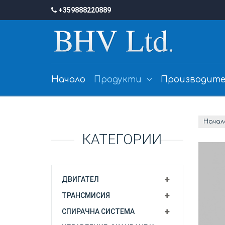
+359888220889
Начало
Продукти
Производите
Начал
КАТЕГОРИИ
ДВИГАТЕЛ
ТРАНСМИСИЯ
СПИРАЧНА СИСТЕМА