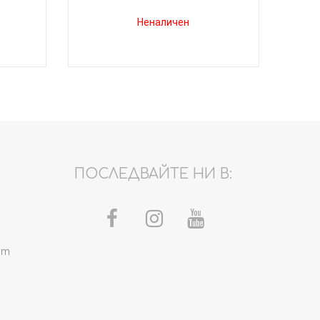
Неналичен
ПОСЛЕДВАЙТЕ НИ В:
om