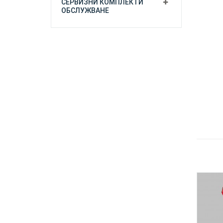
СЕРВИЗНИ КОМПЛЕКТИ
ОБСЛУЖВАНЕ