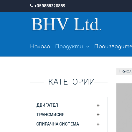
+359888220889
Начало
Продукти
Производите
Начал
КАТЕГОРИИ
ДВИГАТЕЛ
ТРАНСМИСИЯ
СПИРАЧНА СИСТЕМА