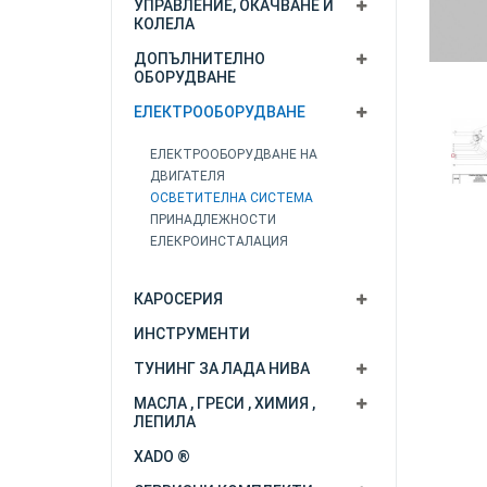
УПРАВЛЕНИЕ, ОКАЧВАНЕ И
КОЛЕЛА
ДОПЪЛНИТЕЛНО
ОБОРУДВАНЕ
ЕЛЕКТРООБОРУДВАНЕ
ЕЛЕКТРООБОРУДВАНЕ НА
ДВИГАТЕЛЯ
ОСВЕТИТЕЛНА СИСТЕМА
ПРИНАДЛЕЖНОСТИ
ЕЛЕКРОИНСТАЛАЦИЯ
КАРОСЕРИЯ
ИНСТРУМЕНТИ
ТУНИНГ ЗА ЛАДА НИВА
МАСЛА , ГРЕСИ , ХИМИЯ ,
ЛЕПИЛА
XADO ®