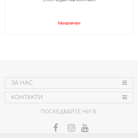
Неналичен
ЗА НАС
КОНТАКТИ
ПОСЛЕДВАЙТЕ НИ В: