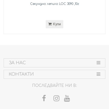
Секундно лепило LOC 3090 ,10г
Купи
ЗА НАС
КОНТАКТИ
ПОСЛЕДВАЙТЕ НИ В: