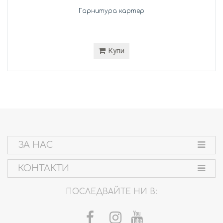
Гарнитура картер
Купи
ЗА НАС
КОНТАКТИ
ПОСЛЕДВАЙТЕ НИ В: