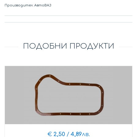
Производител: АвтоВАЗ
ПОДОБНИ ПРОДУКТИ
€
2,50
/
4,89
лв.