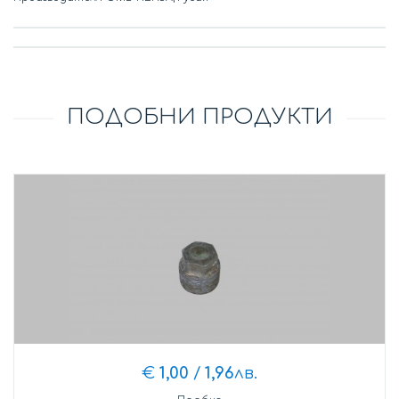
ПОДОБНИ ПРОДУКТИ
€
1,00
/
1,96
лв.