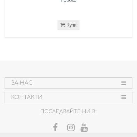
Пробка
Купи
ЗА НАС
КОНТАКТИ
ПОСЛЕДВАЙТЕ НИ В: