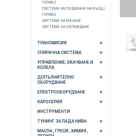
ГОРИВО
СИСТЕМА ЗА ПОДАВАНЕ НА ВЪЗД./
ГОРИВО
СИСТЕМА ЗА МАЗАНЕ
СИСТЕМА ЗА ОХЛАЖДАНЕ
ТРАНСМИСИЯ
СПИРАЧНА СИСТЕМА
УПРАВЛЕНИЕ, ОКАЧВАНЕ И
КОЛЕЛА
ДОПЪЛНИТЕЛНО
ОБОРУДВАНЕ
ЕЛЕКТРООБОРУДВАНЕ
КАРОСЕРИЯ
ИНСТРУМЕНТИ
ТУНИНГ ЗА ЛАДА НИВА
МАСЛА , ГРЕСИ , ХИМИЯ ,