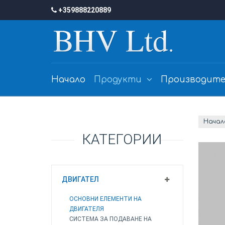
+359888220889
Начало
Продукти
Производите
Начал
КАТЕГОРИИ
ДВИГАТЕЛ
ОСНОВНИ ЕЛЕМЕНТИ НА
ДВИГАТЕЛЯ
СИСТЕМА ЗА ПОДАВАНЕ НА