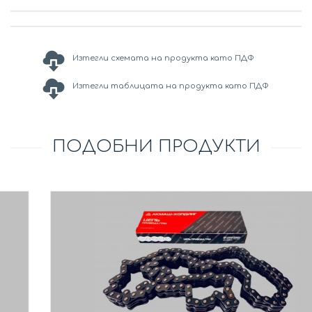
Изтегли схемата на продукта като ПДФ
Изтегли таблицата на продукта като ПДФ
ПОДОБНИ ПРОДУКТИ