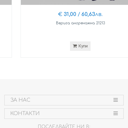
€
31,00
/
60,63
лв.
Верига ангренажна 21213
Купи
ЗА НАС
КОНТАКТИ
ПОСЛЕДВАЙТЕ НИ В: