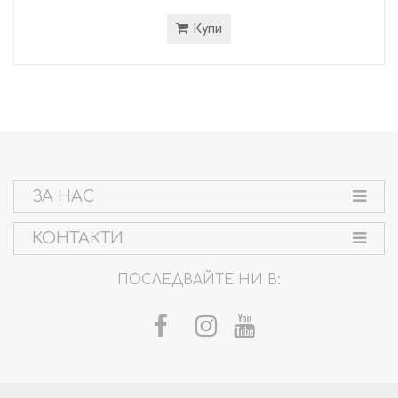
Купи
ЗА НАС
КОНТАКТИ
ПОСЛЕДВАЙТЕ НИ В: