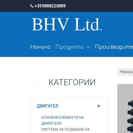
+359888220889
Начало
Продукти
Производите
Начал
КАТЕГОРИИ
ДВИГАТЕЛ
ОСНОВНИ ЕЛЕМЕНТИ НА
ДВИГАТЕЛЯ
СИСТЕМА ЗА ПОДАВАНЕ НА