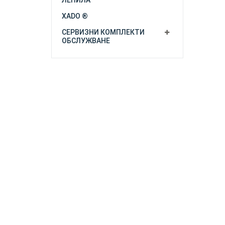
ЛЕПИЛА
XADO ®
СЕРВИЗНИ КОМПЛЕКТИ
ОБСЛУЖВАНЕ