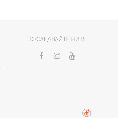
ПОСЛЕДВАЙТЕ НИ В:
om