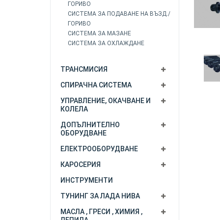
ГОРИВО
СИСТЕМА ЗА ПОДАВАНЕ НА ВЪЗД./
ГОРИВО
СИСТЕМА ЗА МАЗАНЕ
СИСТЕМА ЗА ОХЛАЖДАНЕ
ТРАНСМИСИЯ
СПИРАЧНА СИСТЕМА
УПРАВЛЕНИЕ, ОКАЧВАНЕ И
КОЛЕЛА
ДОПЪЛНИТЕЛНО
ОБОРУДВАНЕ
ЕЛЕКТРООБОРУДВАНЕ
КАРОСЕРИЯ
ИНСТРУМЕНТИ
ТУНИНГ ЗА ЛАДА НИВА
МАСЛА , ГРЕСИ , ХИМИЯ ,