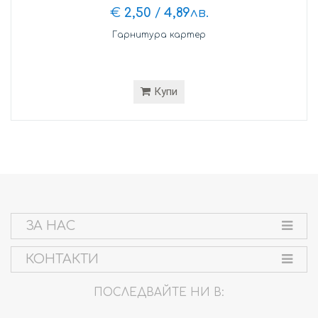
€
2,50
/
4,89
лв.
Гарнитура картер
Купи
ЗА НАС
КОНТАКТИ
ПОСЛЕДВАЙТЕ НИ В: