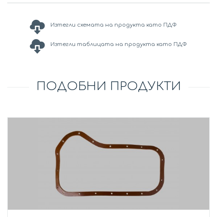
Изтегли схемата на продукта като ПДФ
Изтегли таблицата на продукта като ПДФ
ПОДОБНИ ПРОДУКТИ