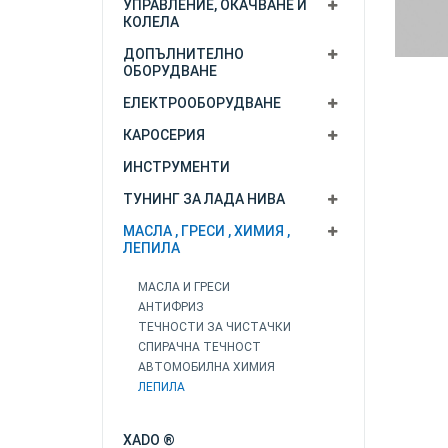
УПРАВЛЕНИЕ, ОКАЧВАНЕ И
КОЛЕЛА
ДОПЪЛНИТЕЛНО
ОБОРУДВАНЕ
ЕЛЕКТРООБОРУДВАНЕ
КАРОСЕРИЯ
ИНСТРУМЕНТИ
ТУНИНГ ЗА ЛАДА НИВА
МАСЛА , ГРЕСИ , ХИМИЯ ,
ЛЕПИЛА
МАСЛА И ГРЕСИ
АНТИФРИЗ
ТЕЧНОСТИ ЗА ЧИСТАЧКИ
СПИРАЧНА ТЕЧНОСТ
АВТОМОБИЛНА ХИМИЯ
ЛЕПИЛА
XADO ®