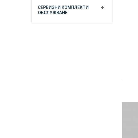
СЕРВИЗНИ КОМПЛЕКТИ
ОБСЛУЖВАНЕ