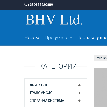
+359888220889
Начало
Продукти
Производите
Начал
КАТЕГОРИИ
ДВИГАТЕЛ
ТРАНСМИСИЯ
СПИРАЧНА СИСТЕМА