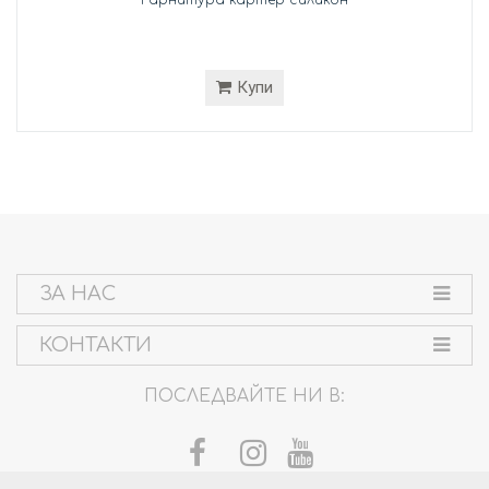
Купи
ЗА НАС
КОНТАКТИ
ПОСЛЕДВАЙТЕ НИ В: