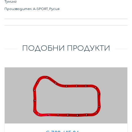
Тунинг
Производител: A-SPORT, Русия
ПОДОБНИ ПРОДУКТИ