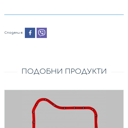
Сподели в:
ПОДОБНИ ПРОДУКТИ