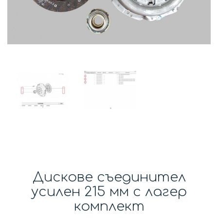
Дискове съединител
усилен 215 мм с лагер
комплект