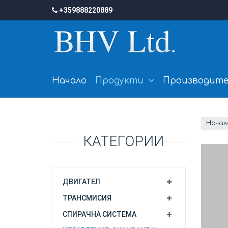
+359888220889
Начало
Продукти
Производите
Начал
КАТЕГОРИИ
ДВИГАТЕЛ
ТРАНСМИСИЯ
СПИРАЧНА СИСТЕМА