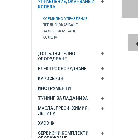
УПРАВЛЕНИЕ, ОКАЧВАНЕ И
КОЛЕЛА
КОРМИЛНО УПРАВЛЕНИЕ
ПРЕДНО ОКАЧВАНЕ
ЗАДНО ОКАЧВАНЕ
КОЛЕЛА
ДОПЪЛНИТЕЛНО
ОБОРУДВАНЕ
ЕЛЕКТРООБОРУДВАНЕ
КАРОСЕРИЯ
ИНСТРУМЕНТИ
ТУНИНГ ЗА ЛАДА НИВА
МАСЛА , ГРЕСИ , ХИМИЯ ,
ЛЕПИЛА
XADO ®
СЕРВИЗНИ КОМПЛЕКТИ