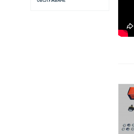
ОБСЛУЖВАНЕ