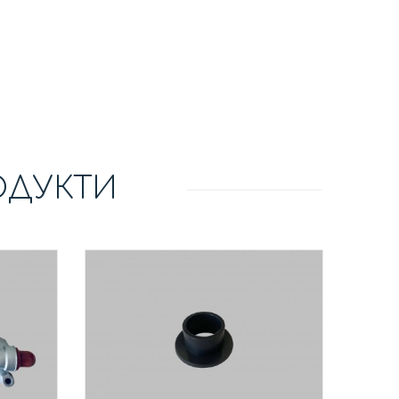
ОДУКТИ