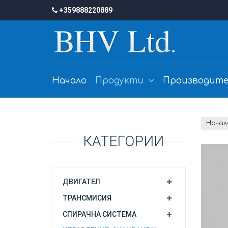
+359888220889
Начало
Продукти
Производите
Начал
КАТЕГОРИИ
ДВИГАТЕЛ
ТРАНСМИСИЯ
СПИРАЧНА СИСТЕМА