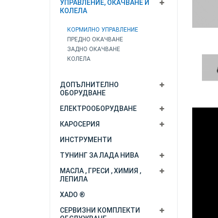
УПРАВЛЕНИЕ, ОКАЧВАНЕ И
КОЛЕЛА
КОРМИЛНО УПРАВЛЕНИЕ
ПРЕДНО ОКАЧВАНЕ
ЗАДНО ОКАЧВАНЕ
КОЛЕЛА
ДОПЪЛНИТЕЛНО
ОБОРУДВАНЕ
ЕЛЕКТРООБОРУДВАНЕ
КАРОСЕРИЯ
ИНСТРУМЕНТИ
ТУНИНГ ЗА ЛАДА НИВА
МАСЛА , ГРЕСИ , ХИМИЯ ,
ЛЕПИЛА
XADO ®
СЕРВИЗНИ КОМПЛЕКТИ