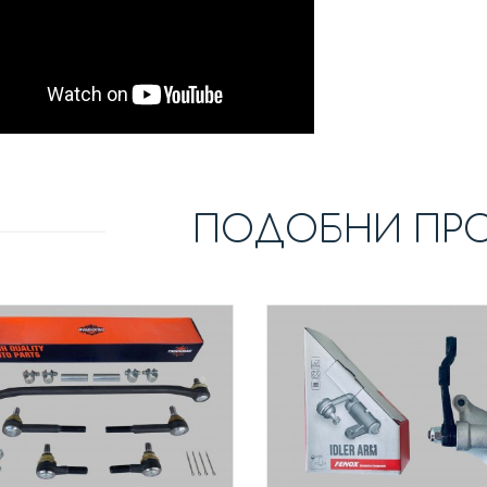
ПОДОБНИ ПР