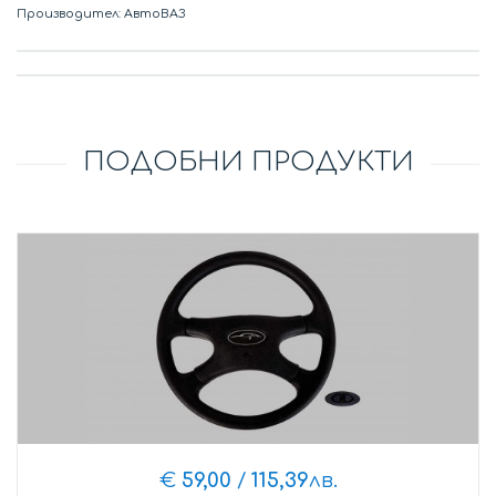
Производител: АвтоВАЗ
ПОДОБНИ ПРОДУКТИ
€
59,00
/
115,39
лв.