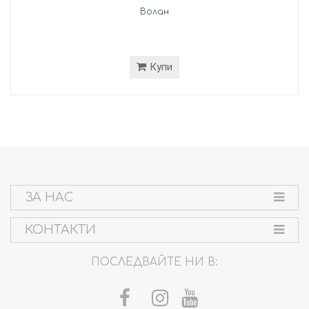
Волан
Купи
ЗА НАС
КОНТАКТИ
ПОСЛЕДВАЙТЕ НИ В: