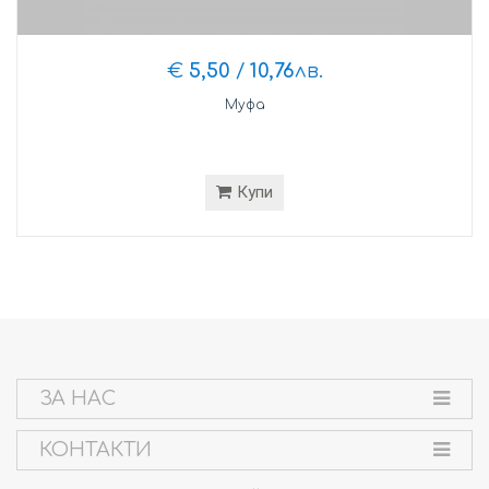
€
5,50
/
10,76
лв.
Муфа
Купи
ЗА НАС
КОНТАКТИ