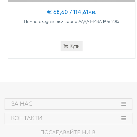
€
58,60
/
114,61
лв.
Помпа съединител горна ЛАДА НИВА 1976-2015
Купи
ЗА НАС
КОНТАКТИ
ПОСЛЕДВАЙТЕ НИ В: