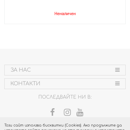
Неналичен
ЗА НАС
КОНТАКТИ
ПОСЛЕДВАЙТЕ НИ В:
Този сайт използва бисквитки (Cookies). Ако продължите да