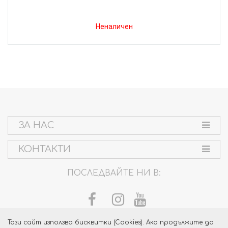
Неналичен
ЗА НАС
КОНТАКТИ
ПОСЛЕДВАЙТЕ НИ В:
Този сайт използва бисквитки (Cookies). Ако продължите да