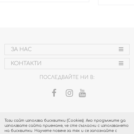
ЗА НАС
КОНТАКТИ
ПОСЛЕДВАЙТЕ НИ В:
Този сайт използва бисквитки (Cookies). Ако продължите да
използвате сайта приемаме, че сте съгласни с използването
на бисквитки. Научете повече за тях и се запознайте с