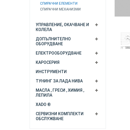
СПИРАЧНИ ЕЛЕМЕНТИ
СПИРАЧНИ МЕХАНИЗМИ
УПРАВЛЕНИЕ, ОКАЧВАНЕ И
КОЛЕЛА
ДОПЪЛНИТЕЛНО
ОБОРУДВАНЕ
ЕЛЕКТРООБОРУДВАНЕ
КАРОСЕРИЯ
ИНСТРУМЕНТИ
ТУНИНГ ЗА ЛАДА НИВА
МАСЛА , ГРЕСИ , ХИМИЯ ,
ЛЕПИЛА
XADO ®
СЕРВИЗНИ КОМПЛЕКТИ
ОБСЛУЖВАНЕ