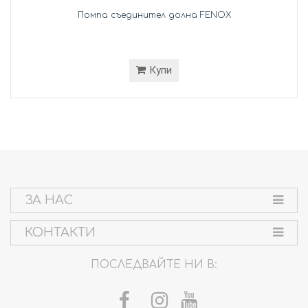
Помпа съединител долна FENOX
Купи
ЗА НАС
КОНТАКТИ
ПОСЛЕДВАЙТЕ НИ В: