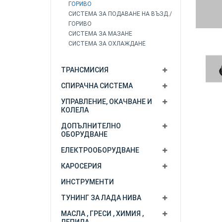
ГОРИВО
СИСТЕМА ЗА ПОДАВАНЕ НА ВЪЗД./
ГОРИВО
СИСТЕМА ЗА МАЗАНЕ
СИСТЕМА ЗА ОХЛАЖДАНЕ
ТРАНСМИСИЯ
СПИРАЧНА СИСТЕМА
УПРАВЛЕНИЕ, ОКАЧВАНЕ И
КОЛЕЛА
ДОПЪЛНИТЕЛНО
ОБОРУДВАНЕ
ЕЛЕКТРООБОРУДВАНЕ
КАРОСЕРИЯ
ИНСТРУМЕНТИ
ТУНИНГ ЗА ЛАДА НИВА
МАСЛА , ГРЕСИ , ХИМИЯ ,