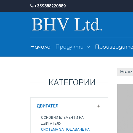
+359888220889
Начало
Продукти
Производите
Начал
КАТЕГОРИИ
ДВИГАТЕЛ
ОСНОВНИ ЕЛЕМЕНТИ НА
ДВИГАТЕЛЯ
СИСТЕМА ЗА ПОДАВАНЕ НА