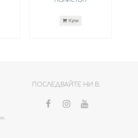
ПОЛИСТОН
Купи
ПОСЛЕДВАЙТЕ НИ В:
om