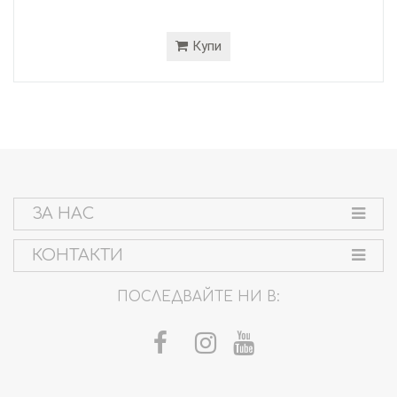
Купи
ЗА НАС
КОНТАКТИ
ПОСЛЕДВАЙТЕ НИ В: