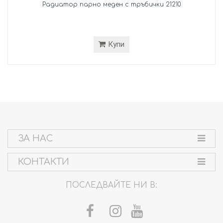
Радиатор парно меден с тръбички 21210
Купи
ЗА НАС
КОНТАКТИ
ПОСЛЕДВАЙТЕ НИ В: