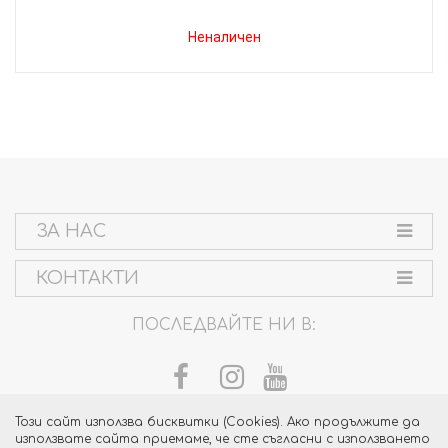
Неналичен
ЗА НАС
КОНТАКТИ
ПОСЛЕДВАЙТЕ НИ В:
Този сайт използва бисквитки (Cookies). Ако продължите да
използвате сайта приемаме, че сте съгласни с използването