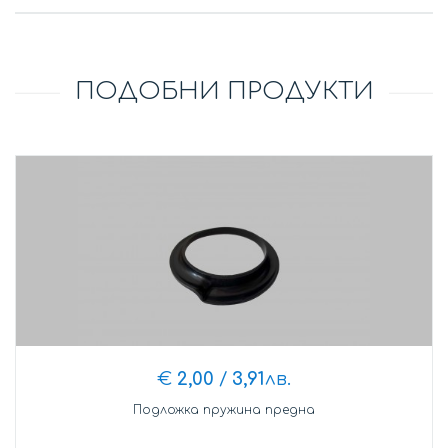
ПОДОБНИ ПРОДУКТИ
€
2,00
/
3,91
лв.
Подложка пружина предна