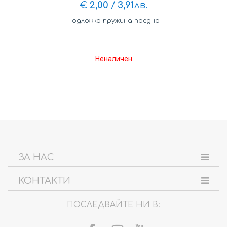
€
2,00
/
3,91
лв.
Подложка пружина предна
Неналичен
ЗА НАС
КОНТАКТИ
ПОСЛЕДВАЙТЕ НИ В: