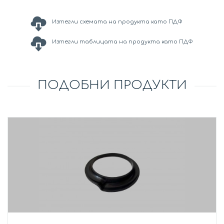
Изтегли схемата на продукта като ПДФ
Изтегли таблицата на продукта като ПДФ
ПОДОБНИ ПРОДУКТИ