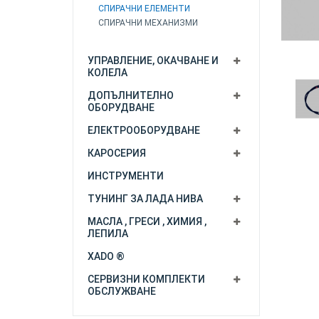
СПИРАЧНИ ЕЛЕМЕНТИ
СПИРАЧНИ МЕХАНИЗМИ
УПРАВЛЕНИЕ, ОКАЧВАНЕ И
КОЛЕЛА
ДОПЪЛНИТЕЛНО
ОБОРУДВАНЕ
ЕЛЕКТРООБОРУДВАНЕ
КАРОСЕРИЯ
ИНСТРУМЕНТИ
ТУНИНГ ЗА ЛАДА НИВА
МАСЛА , ГРЕСИ , ХИМИЯ ,
ЛЕПИЛА
XADO ®
СЕРВИЗНИ КОМПЛЕКТИ
ОБСЛУЖВАНЕ