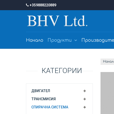
+359888220889
Начало
Продукти
Производите
Начал
КАТЕГОРИИ
ДВИГАТЕЛ
ТРАНСМИСИЯ
СПИРАЧНА СИСТЕМА