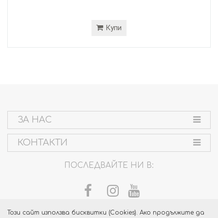
Купи
ЗА НАС
КОНТАКТИ
ПОСЛЕДВАЙТЕ НИ В:
Този сайт използва бисквитки (Cookies). Ако продължите да