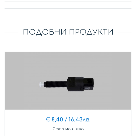
ПОДОБНИ ПРОДУКТИ
€
8,40
/
16,43
лв.
Стоп машинка