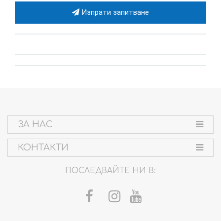
Изпрати запитване
ЗА НАС
КОНТАКТИ
ПОСЛЕДВАЙТЕ НИ В: