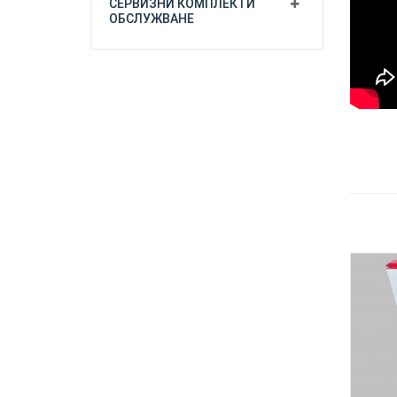
СЕРВИЗНИ КОМПЛЕКТИ
ОБСЛУЖВАНЕ