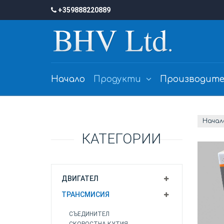
+359888220889
Начало
Продукти
Производите
Начал
КАТЕГОРИИ
ДВИГАТЕЛ
ТРАНСМИСИЯ
СЪЕДИНИТЕЛ