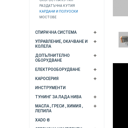
СКОРОСТНА КУТИЯ
РАЗДАТЪЧНА КУТИЯ
КАРДАНИ И ПОЛУОСКИ
МОСТОВЕ
СПИРАЧНА СИСТЕМА
УПРАВЛЕНИЕ, ОКАЧВАНЕ И
КОЛЕЛА
ДОПЪЛНИТЕЛНО
ОБОРУДВАНЕ
ЕЛЕКТРООБОРУДВАНЕ
КАРОСЕРИЯ
ИНСТРУМЕНТИ
ТУНИНГ ЗА ЛАДА НИВА
МАСЛА , ГРЕСИ , ХИМИЯ ,
ЛЕПИЛА
XADO ®