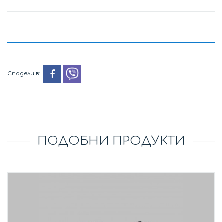
Сподели в:
ПОДОБНИ ПРОДУКТИ