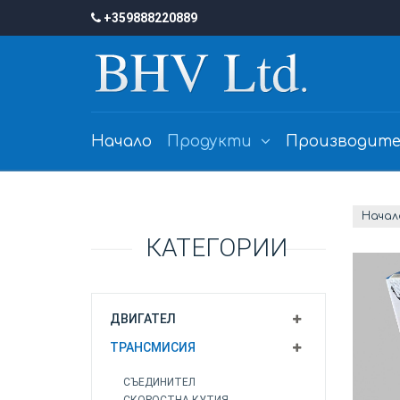
+359888220889
Начало
Продукти
Производите
Начал
КАТЕГОРИИ
ДВИГАТЕЛ
ТРАНСМИСИЯ
СЪЕДИНИТЕЛ