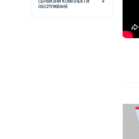
СЕРВИЗНИ КОМПЛЕКТИ
ОБСЛУЖВАНЕ