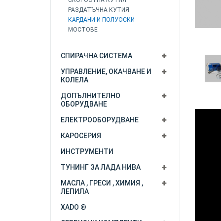
СКОРОСТНА КУТИЯ
РАЗДАТЪЧНА КУТИЯ
КАРДАНИ И ПОЛУОСКИ
МОСТОВЕ
СПИРАЧНА СИСТЕМА
УПРАВЛЕНИЕ, ОКАЧВАНЕ И
КОЛЕЛА
ДОПЪЛНИТЕЛНО
ОБОРУДВАНЕ
ЕЛЕКТРООБОРУДВАНЕ
КАРОСЕРИЯ
ИНСТРУМЕНТИ
ТУНИНГ ЗА ЛАДА НИВА
МАСЛА , ГРЕСИ , ХИМИЯ ,
ЛЕПИЛА
XADO ®