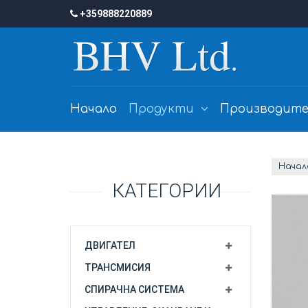
+359888220889
Начало
Продукти
Производите
Начал
КАТЕГОРИИ
ДВИГАТЕЛ
ТРАНСМИСИЯ
СПИРАЧНА СИСТЕМА