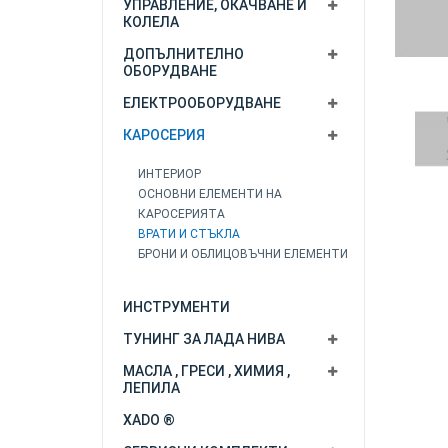
УПРАВЛЕНИЕ, ОКАЧВАНЕ И
КОЛЕЛА
ДОПЪЛНИТЕЛНО
ОБОРУДВАНЕ
ЕЛЕКТРООБОРУДВАНЕ
КАРОСЕРИЯ
ИНТЕРИОР
ОСНОВНИ ЕЛЕМЕНТИ НА
КАРОСЕРИЯТА
ВРАТИ И СТЪКЛА
БРОНИ И ОБЛИЦОВЪЧНИ ЕЛЕМЕНТИ
ИНСТРУМЕНТИ
ТУНИНГ ЗА ЛАДА НИВА
МАСЛА , ГРЕСИ , ХИМИЯ ,
ЛЕПИЛА
XADO ®