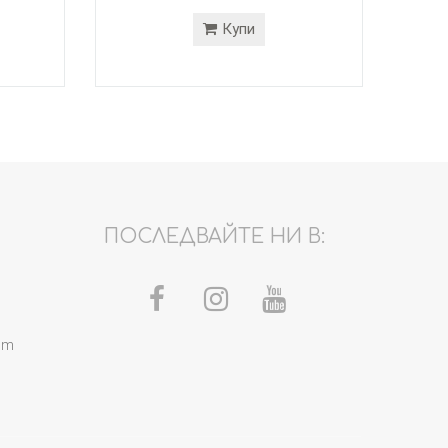
Купи
ПОСЛЕДВАЙТЕ НИ В:
om