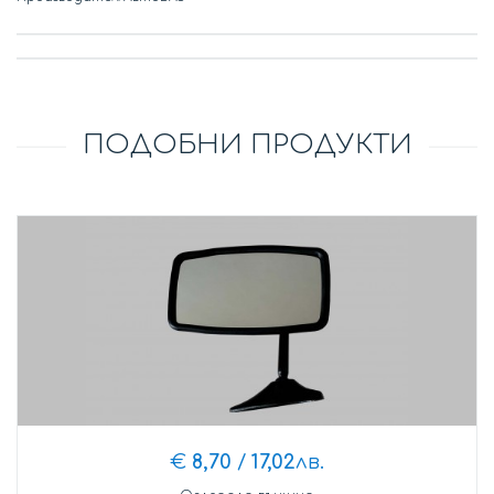
ПОДОБНИ ПРОДУКТИ
€
8,70
/
17,02
лв.