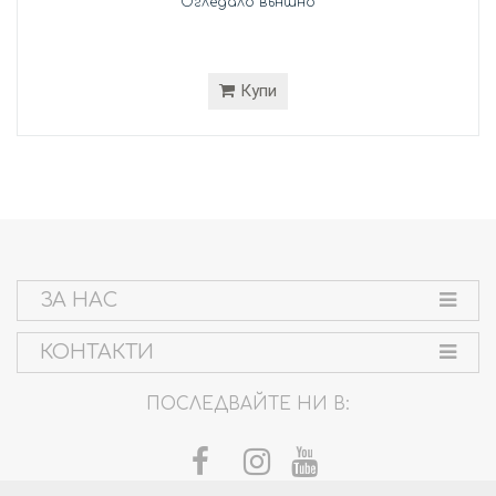
Огледало външно
Купи
ЗА НАС
КОНТАКТИ
ПОСЛЕДВАЙТЕ НИ В: