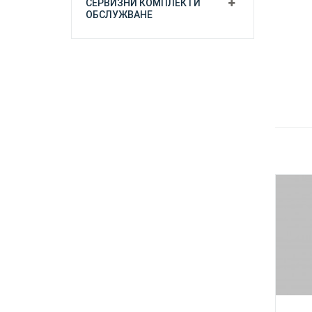
СЕРВИЗНИ КОМПЛЕКТИ
ОБСЛУЖВАНЕ