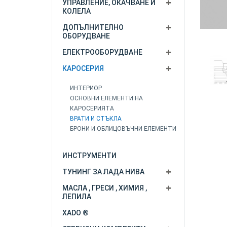
УПРАВЛЕНИЕ, ОКАЧВАНЕ И
КОЛЕЛА
ДОПЪЛНИТЕЛНО
ОБОРУДВАНЕ
ЕЛЕКТРООБОРУДВАНЕ
КАРОСЕРИЯ
ИНТЕРИОР
ОСНОВНИ ЕЛЕМЕНТИ НА
КАРОСЕРИЯТА
ВРАТИ И СТЪКЛА
БРОНИ И ОБЛИЦОВЪЧНИ ЕЛЕМЕНТИ
ИНСТРУМЕНТИ
ТУНИНГ ЗА ЛАДА НИВА
МАСЛА , ГРЕСИ , ХИМИЯ ,
ЛЕПИЛА
XADO ®