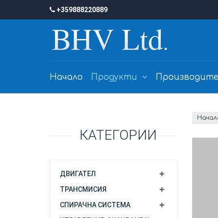
+359888220889
Начало
Продукти
Производите
Начал
КАТЕГОРИИ
ДВИГАТЕЛ
ТРАНСМИСИЯ
СПИРАЧНА СИСТЕМА