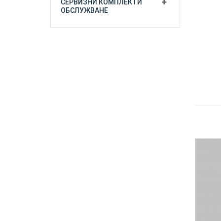
СЕРВИЗНИ КОМПЛЕКТИ
ОБСЛУЖВАНЕ