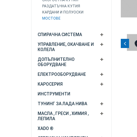
СКОРОСТНА КУТИЯ
РАЗДАТЪЧНА КУТИЯ
КАРДАНИ И ПОЛУОСКИ
МОСТОВЕ
СПИРАЧНА СИСТЕМА
УПРАВЛЕНИЕ, ОКАЧВАНЕ И
КОЛЕЛА
ДОПЪЛНИТЕЛНО
ОБОРУДВАНЕ
ЕЛЕКТРООБОРУДВАНЕ
КАРОСЕРИЯ
ИНСТРУМЕНТИ
ТУНИНГ ЗА ЛАДА НИВА
МАСЛА , ГРЕСИ , ХИМИЯ ,
ЛЕПИЛА
XADO ®