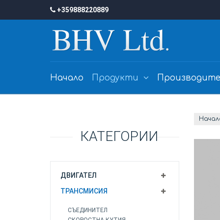
+359888220889
Начало
Продукти
Производите
Начал
КАТЕГОРИИ
ДВИГАТЕЛ
ТРАНСМИСИЯ
СЪЕДИНИТЕЛ