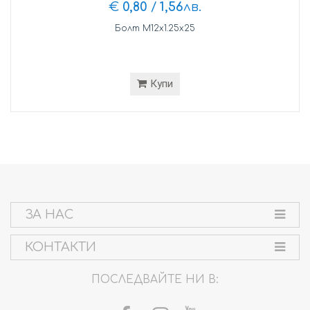
€
0,80
/
1,56
лв.
Болт М12х1.25х25
Купи
ЗА НАС
КОНТАКТИ
ПОСЛЕДВАЙТЕ НИ В: