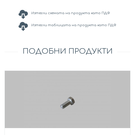
Изтегли схемата на продукта като ПДФ
Изтегли таблицата на продукта като ПДФ
ПОДОБНИ ПРОДУКТИ